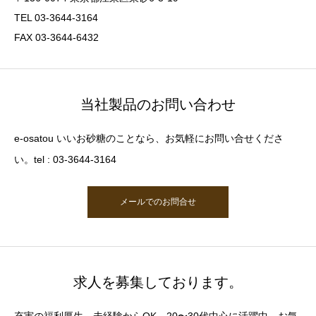
TEL 03-3644-3164
FAX 03-3644-6432
当社製品のお問い合わせ
e-osatou いいお砂糖のことなら、お気軽にお問い合せくださ
い。tel : 03-3644-3164
メールでのお問合せ
求人を募集しております。