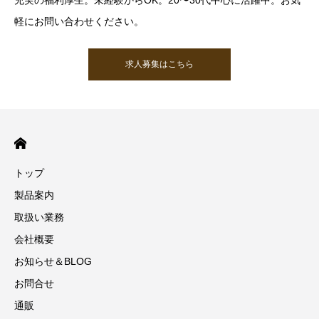
充実の福利厚生。未経験からOK。20〜30代中心に活躍中。お気
軽にお問い合わせください。
求人募集はこちら
トップ
製品案内
取扱い業務
会社概要
お知らせ＆BLOG
お問合せ
通販