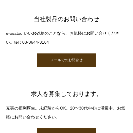
当社製品のお問い合わせ
e-osatou いいお砂糖のことなら、お気軽にお問い合せくださ
い。tel : 03-3644-3164
メールでのお問合せ
求人を募集しております。
充実の福利厚生。未経験からOK。20〜30代中心に活躍中。お気
軽にお問い合わせください。