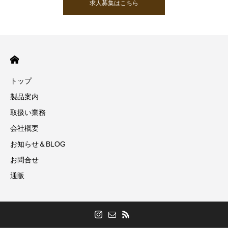
求人募集はこちら
トップ
製品案内
取扱い業務
会社概要
お知らせ＆BLOG
お問合せ
通販