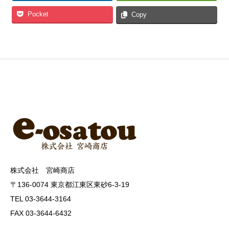
Pocket
Copy
株式会社 宮崎商店
〒136-0074 東京都江東区東砂6-3-19
TEL 03-3644-3164
FAX 03-3644-6432