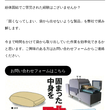
紛体固結でご苦労された経験はございませんか？
「固くなってしまい、袋から出せないような製品」を弊社で揉み
解します。
今まで時間をかけて袋から取り出していた作業を効率化できるか
と思います。ご興味のある方はお問い合わせフォームからご連絡
ください。
お問い合わせフォームはこちら