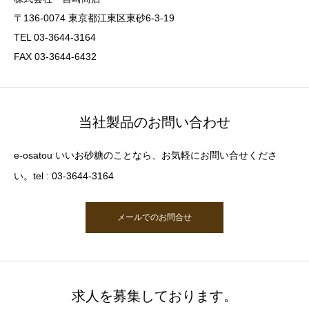
〒136-0074 東京都江東区東砂6-3-19
TEL 03-3644-3164
FAX 03-3644-6432
当社製品のお問い合わせ
e-osatou いいお砂糖のことなら、お気軽にお問い合せくださ
い。tel : 03-3644-3164
メールでのお問合せ
求人を募集しております。