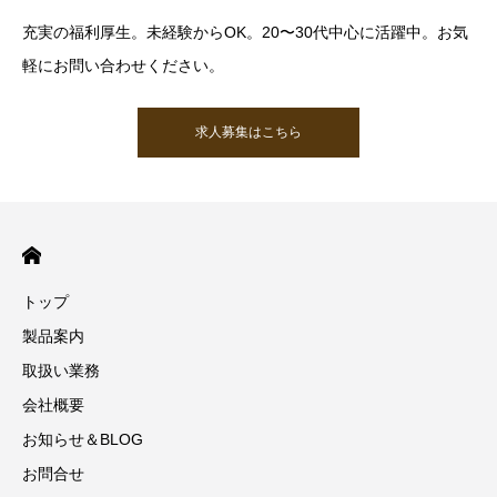
充実の福利厚生。未経験からOK。20〜30代中心に活躍中。お気
軽にお問い合わせください。
求人募集はこちら
トップ
製品案内
取扱い業務
会社概要
お知らせ＆BLOG
お問合せ