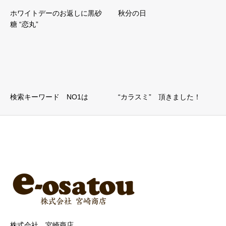
ホワイトデーのお返しに黒砂
秋分の日
糖 “恋丸”
検索キーワード NO1は
“カラスミ” 頂きました！
株式会社 宮崎商店