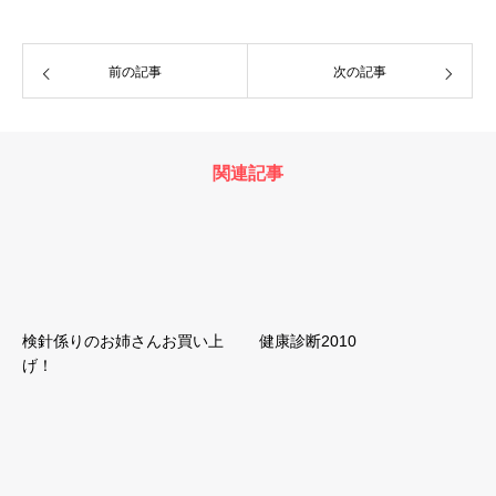
前の記事
次の記事
関連記事
検針係りのお姉さんお買い上
健康診断2010
げ！