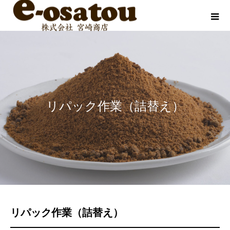
リパック作業（詰替え）
リパック作業（詰替え）