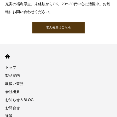
充実の福利厚生。未経験からOK。20〜30代中心に活躍中。お気
軽にお問い合わせください。
求人募集はこちら
トップ
製品案内
取扱い業務
会社概要
お知らせ＆BLOG
お問合せ
通販