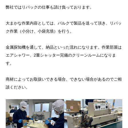
弊社ではリパックの仕事も請け負っております。
大まかな作業内容としては、バルクで製品を送って頂き、リパッ
ク作業（小分け、小袋充填）を行う。
金属探知機を通して、納品といった流れになります。作業部屋は
エアシャワー、2重シャッター完備のクリーンルームになりま
す。
商材によってお取扱いできる場合、できない場合があるのでご相
談ください。