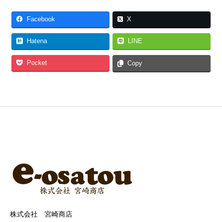
Facebook
X
Hatena
LINE
Pocket
Copy
株式会社 宮崎商店