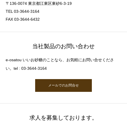
〒136-0074 東京都江東区東砂6-3-19
TEL 03-3644-3164
FAX 03-3644-6432
当社製品のお問い合わせ
e-osatou いいお砂糖のことなら、お気軽にお問い合せくださ
い。tel : 03-3644-3164
メールでのお問合せ
求人を募集しております。