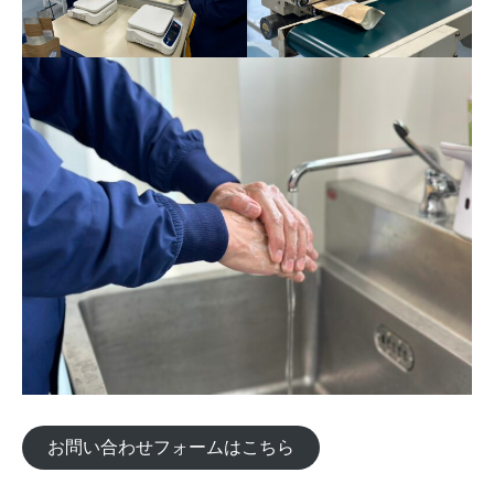
お問い合わせフォームはこちら