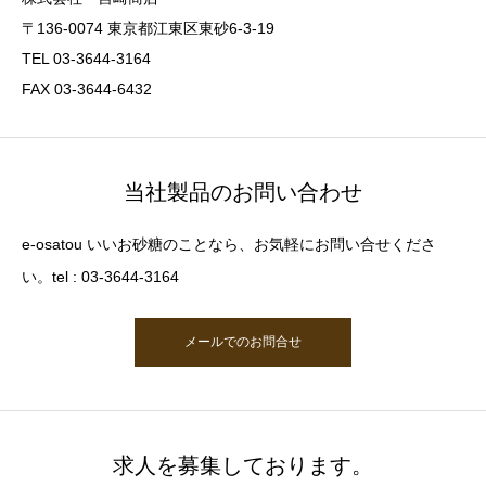
〒136-0074 東京都江東区東砂6-3-19
TEL 03-3644-3164
FAX 03-3644-6432
当社製品のお問い合わせ
e-osatou いいお砂糖のことなら、お気軽にお問い合せくださ
い。tel : 03-3644-3164
メールでのお問合せ
求人を募集しております。