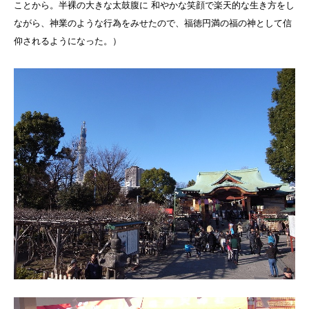
ことから。半裸の大きな太鼓腹に 和やかな笑顔で楽天的な生き方をし
ながら、神業のような行為をみせたので、福徳円満の福の神として信
仰されるようになった。
）