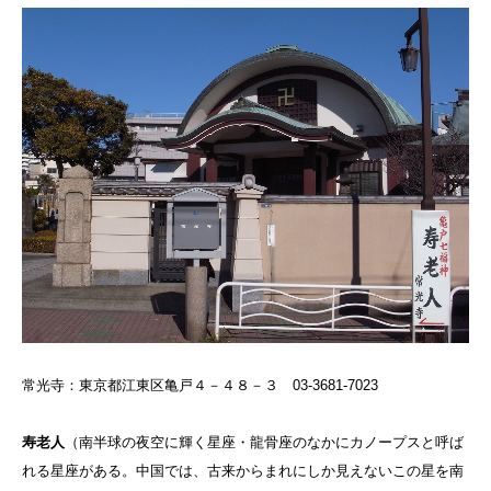
常光寺：東京都江東区亀戸４－４８－３ 03-3681-7023
寿老人
（
南半球の夜空に輝く星座・龍骨座のなかにカノープスと呼ば
れる星座がある。中国では、古来からまれにしか見えないこの星を南