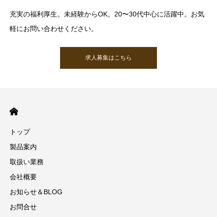
充実の福利厚生。未経験からOK。20〜30代中心に活躍中。お気
軽にお問い合わせください。
求人募集はこちら
トップ
製品案内
取扱い業務
会社概要
お知らせ＆BLOG
お問合せ