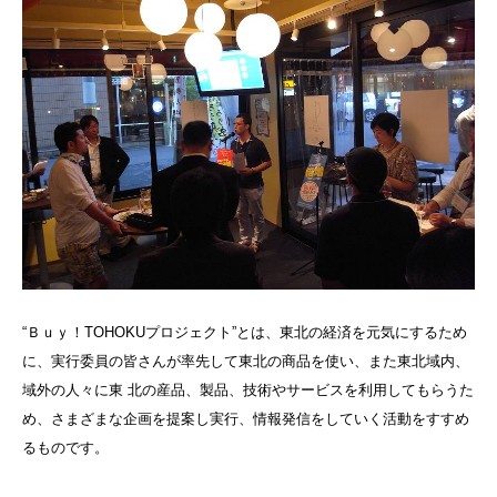
“Ｂｕｙ！TOHOKUプロジェクト”とは、東北の経済を元気にするため
に、実行委員の皆さんが率先して東北の商品を使い、また東北域内、
域外の人々に東 北の産品、製品、技術やサービスを利用してもらうた
め、さまざまな企画を提案し実行、情報発信をしていく活動をすすめ
るものです。