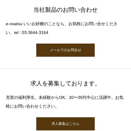
当社製品のお問い合わせ
e-osatou いいお砂糖のことなら、お気軽にお問い合せくださ
い。tel : 03-3644-3164
メールでのお問合せ
求人を募集しております。
充実の福利厚生。未経験からOK。20〜30代中心に活躍中。お気
軽にお問い合わせください。
求人募集はこちら