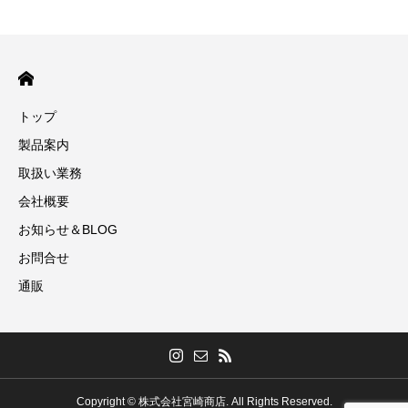
トップ
製品案内
取扱い業務
会社概要
お知らせ＆BLOG
お問合せ
通販
Copyright © 株式会社宮崎商店. All Rights Reserved.