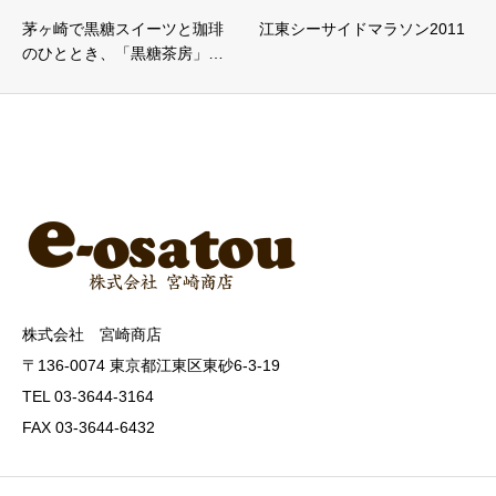
茅ヶ崎で黒糖スイーツと珈琲
江東シーサイドマラソン2011
のひととき、「黒糖茶房」…
株式会社 宮崎商店
〒136-0074 東京都江東区東砂6-3-19
TEL 03-3644-3164
FAX 03-3644-6432