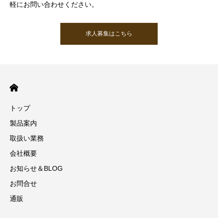
軽にお問い合わせください。
求人募集はこちら
トップ
製品案内
取扱い業務
会社概要
お知らせ＆BLOG
お問合せ
通販