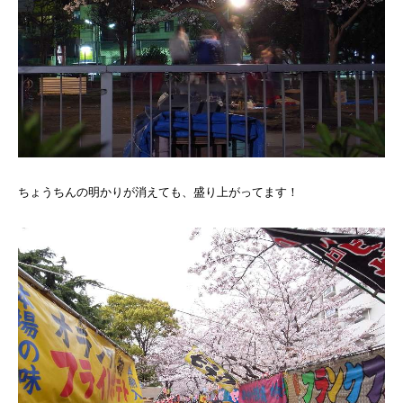
ちょうちんの明かりが消えても、盛り上がってます！