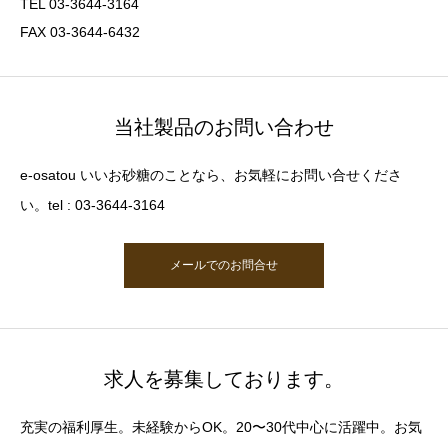
TEL 03-3644-3164
FAX 03-3644-6432
当社製品のお問い合わせ
e-osatou いいお砂糖のことなら、お気軽にお問い合せくださ
い。tel : 03-3644-3164
メールでのお問合せ
求人を募集しております。
充実の福利厚生。未経験からOK。20〜30代中心に活躍中。お気