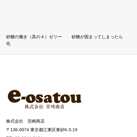
砂糖の働き（其の４）ゼリー
砂糖が固まってしまったら
化
株式会社 宮崎商店
〒136-0074 東京都江東区東砂6-3-19