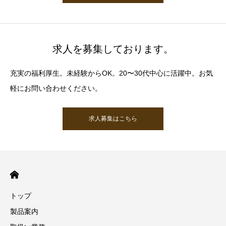
求人を募集しております。
充実の福利厚生。未経験からOK。20〜30代中心に活躍中。お気
軽にお問い合わせください。
求人募集はこちら
トップ
製品案内