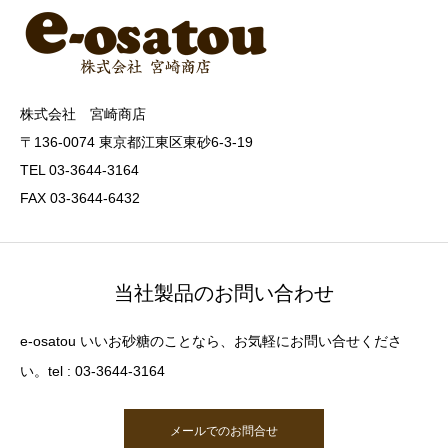
株式会社 宮崎商店
〒136-0074 東京都江東区東砂6-3-19
TEL 03-3644-3164
FAX 03-3644-6432
当社製品のお問い合わせ
e-osatou いいお砂糖のことなら、お気軽にお問い合せくださ
い。tel : 03-3644-3164
メールでのお問合せ