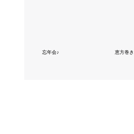
忘年会♪
恵方巻き