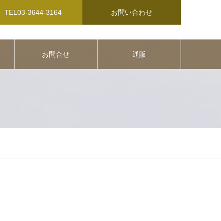
TEL03-3644-3164
お問い合わせ
お問合せ
通販