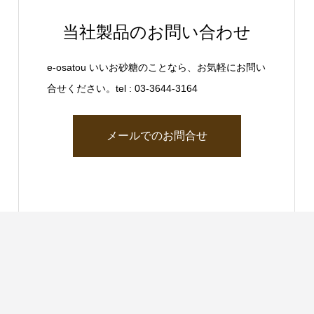
当社製品のお問い合わせ
e-osatou いいお砂糖のことなら、お気軽にお問い
合せください。tel : 03-3644-3164
メールでのお問合せ