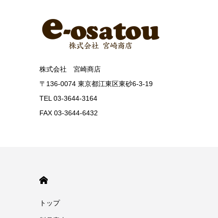
株式会社 宮崎商店
〒136-0074 東京都江東区東砂6-3-19
TEL 03-3644-3164
FAX 03-3644-6432
HOME
トップ