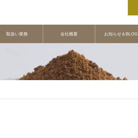
取扱い業務
会社概要
お知らせ＆BLOG