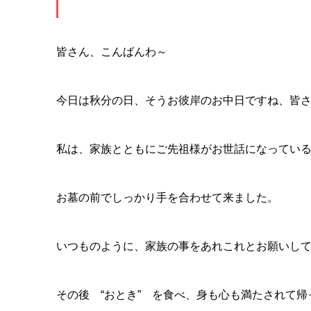
皆さん、こんばんわ～
今日は秋分の日、そうお彼岸のお中日ですね、皆
私は、家族とともにご先祖様がお世話になってい
お墓の前でしっかり手を合わせて来ました。
いつものように、家族の事をあれこれとお願いし
その後 “おとき” を食べ、身も心も満たされて