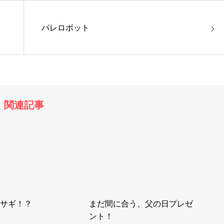
パレロボット
関連記事
サギ！？
まだ間に合う、父の日プレゼ
ント！