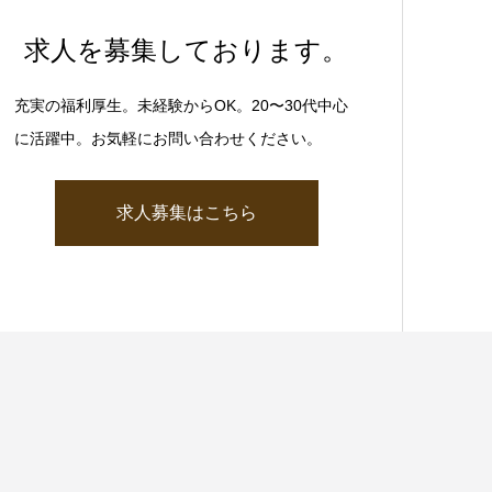
求人を募集しております。
充実の福利厚生。未経験からOK。20〜30代中心
に活躍中。お気軽にお問い合わせください。
求人募集はこちら