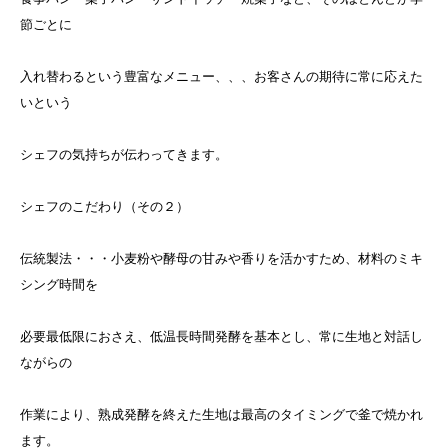
節ごとに
入れ替わるという豊富なメニュー、、、お客さんの期待に常に応えた
いという
シェフの気持ちが伝わってきます。
シェフのこだわり（その２）
伝統製法・・・小麦粉や酵母の甘みや香りを活かすため、材料のミキ
シング時間を
必要最低限におさえ、低温長時間発酵を基本とし、常に生地と対話し
ながらの
作業により、熟成発酵を終えた生地は最高のタイミングで釜で焼かれ
ます。