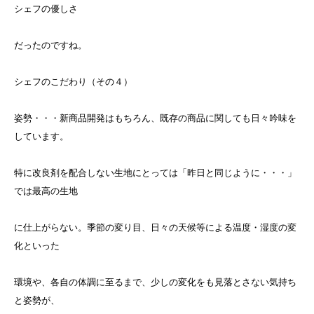
シェフの優しさ
だったのですね。
シェフのこだわり（その４）
姿勢・・・新商品開発はもちろん、既存の商品に関しても日々吟味を
しています。
特に改良剤を配合しない生地にとっては「昨日と同じように・・・」
では最高の生地
に仕上がらない。季節の変り目、日々の天候等による温度・湿度の変
化といった
環境や、各自の体調に至るまで、少しの変化をも見落とさない気持ち
と姿勢が、