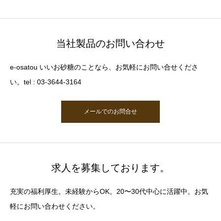
当社製品のお問い合わせ
e-osatou いいお砂糖のことなら、お気軽にお問い合せくださ
い。tel : 03-3644-3164
メールでのお問合せ
求人を募集しております。
充実の福利厚生。未経験からOK。20〜30代中心に活躍中。お気
軽にお問い合わせください。