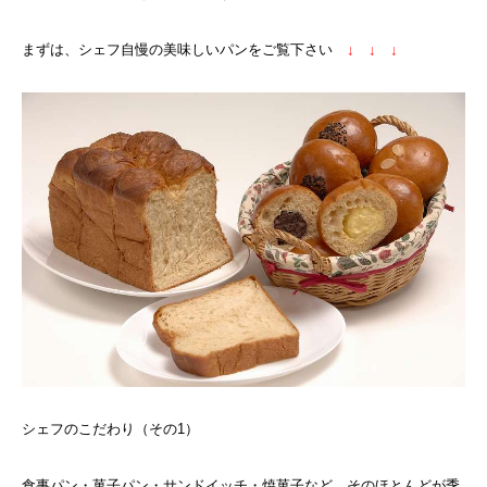
まずは、シェフ自慢の美味しいパンをご覧下さい
↓ ↓ ↓
シェフのこだわり（その1）
食事パン・菓子パン・サンドイッチ・焼菓子など、そのほとんどが季