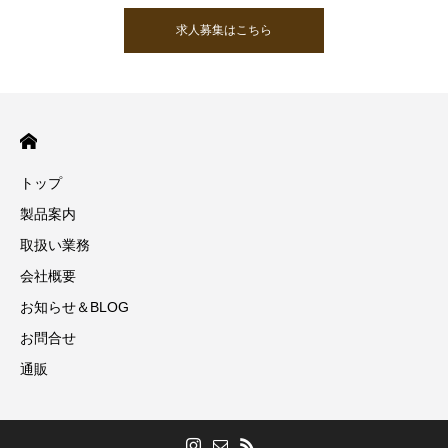
求人募集はこちら
トップ
製品案内
取扱い業務
会社概要
お知らせ＆BLOG
お問合せ
通販