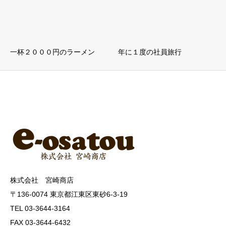
一杯２０００円のラーメン
年に１度の社員旅行
株式会社 宮崎商店
〒136-0074 東京都江東区東砂6-3-19
TEL 03-3644-3164
FAX 03-3644-6432