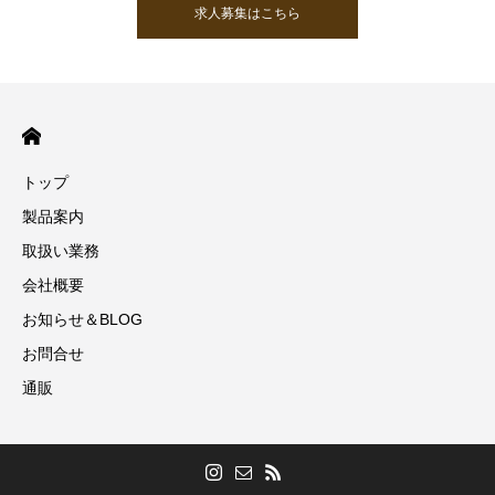
求人募集はこちら
トップ
製品案内
取扱い業務
会社概要
お知らせ＆BLOG
お問合せ
通販