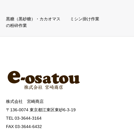
黒糖（黒砂糖）・カカオマス
ミシン掛け作業
の粉砕作業
株式会社 宮崎商店
〒136-0074 東京都江東区東砂6-3-19
TEL 03-3644-3164
FAX 03-3644-6432