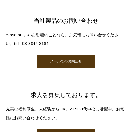
当社製品のお問い合わせ
e-osatou いいお砂糖のことなら、お気軽にお問い合せくださ
い。tel : 03-3644-3164
メールでのお問合せ
求人を募集しております。
充実の福利厚生。未経験からOK。20〜30代中心に活躍中。お気
軽にお問い合わせください。