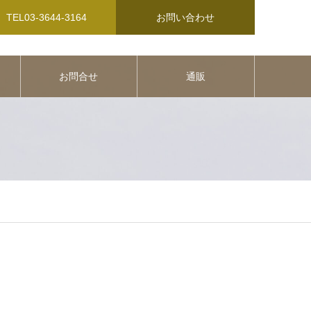
TEL03-3644-3164
お問い合わせ
お問合せ
通販