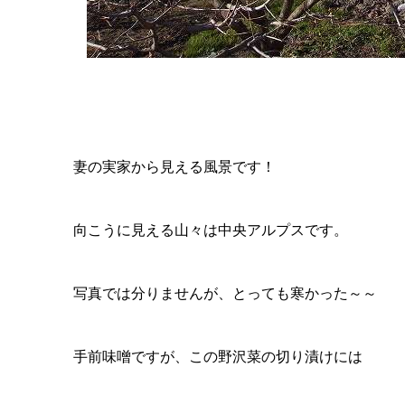
妻の実家から見える風景です！
向こうに見える山々は中央アルプスです。
写真では分りませんが、とっても寒かった～～
手前味噌ですが、この野沢菜の切り漬けには