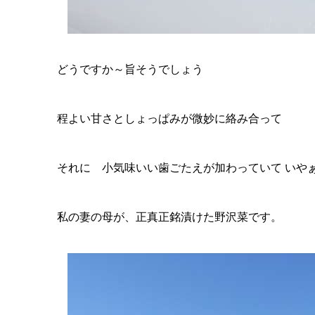
どうですか～旨そうでしょう
程よい甘さとしょっぱみが微妙に絡み合って
それに 小気味いい歯ごたえが加わっていて いや
私の妻の母が、正真正銘漬けた野沢菜です。