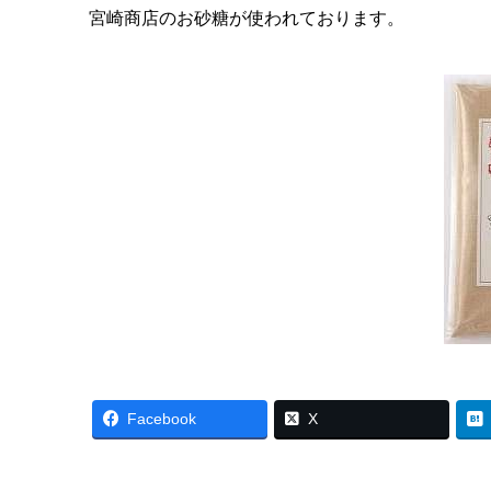
宮崎商店のお砂糖が使われております。
Facebook
X