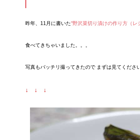
昨年、11月に書いた
“野沢菜切り漬けの作り方（レ
食べてきちゃいました。。。
写真もバッチリ撮ってきたので まずは見てくださ
↓ ↓ ↓