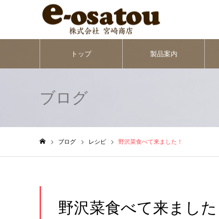
トップ
製品案内
ブログ
ブログ
レシピ
野沢菜食べて来ました！
ホーム
野沢菜食べて来ました