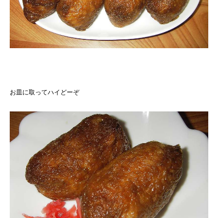
お皿に取ってハイどーぞ