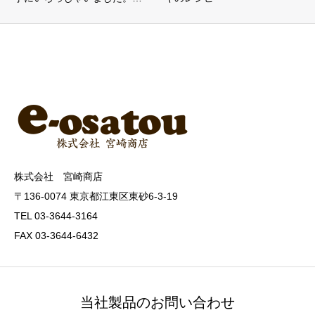
株式会社 宮崎商店
〒136-0074 東京都江東区東砂6-3-19
TEL 03-3644-3164
FAX 03-3644-6432
当社製品のお問い合わせ