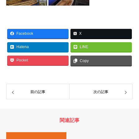
Facebook
X
Hatena
LINE
Pocket
Copy
前の記事
次の記事
関連記事