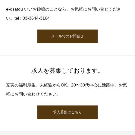
e-osatou いいお砂糖のことなら、お気軽にお問い合せくださ
い。tel : 03-3644-3164
メールでのお問合せ
求人を募集しております。
充実の福利厚生。未経験からOK。20〜30代中心に活躍中。お気
軽にお問い合わせください。
求人募集はこちら