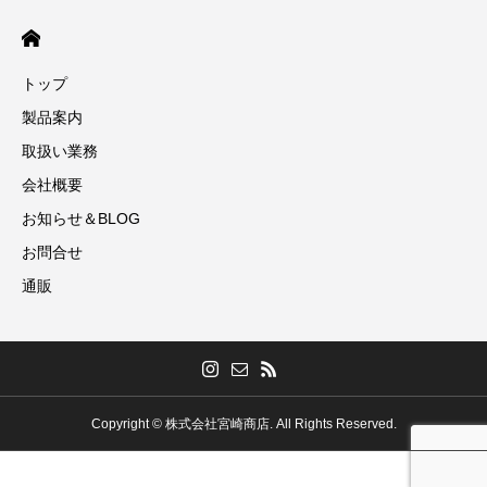
トップ
製品案内
取扱い業務
会社概要
お知らせ＆BLOG
お問合せ
通販
Copyright © 株式会社宮崎商店. All Rights Reserved.