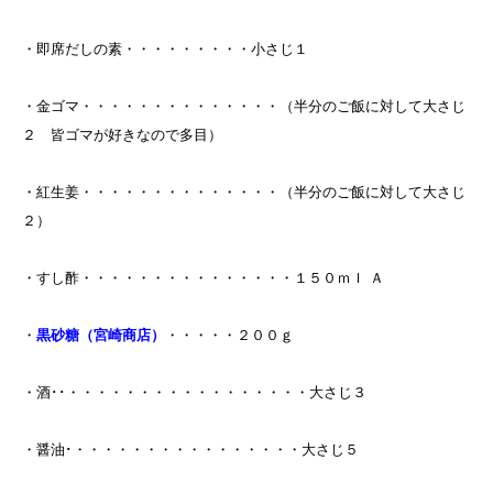
・即席だしの素・・・・・・・・・小さじ１
・金ゴマ・・・・・・・・・・・・・・（半分のご飯に対して大さじ
２ 皆ゴマが好きなので多目）
・紅生姜・・・・・・・・・・・・・・（半分のご飯に対して大さじ
２）
・すし酢・・・・・・・・・・・・・・・１５０ｍｌ Ａ
・
黒砂糖（宮崎商店）
・・・・・２００ｇ
・酒･･・・・・・・・・・・・・・・・・・大さじ３
・醤油･・・・・・・・・・・・・・・・・大さじ５