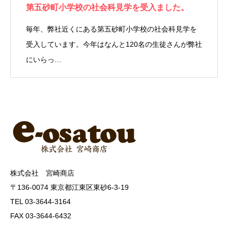
第五砂町小学校の社会科見学を受入ました。
毎年、弊社近くにある第五砂町小学校の社会科見学を
受入しています。今年はなんと120名の生徒さんが弊社
にいらっ…
株式会社 宮崎商店
〒136-0074 東京都江東区東砂6-3-19
TEL 03-3644-3164
FAX 03-3644-6432