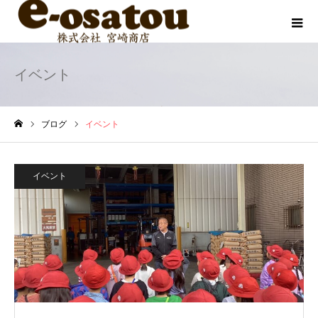
イベント
ブログ
イベント
ホーム
イベント