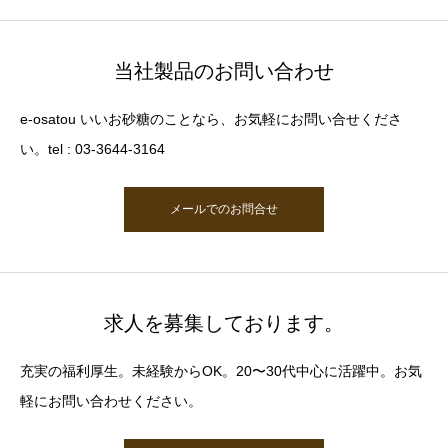
当社製品のお問い合わせ
e-osatou いいお砂糖のことなら、お気軽にお問い合せくださ
い。tel : 03-3644-3164
メールでのお問合せ
求人を募集しております。
充実の福利厚生。未経験からOK。20〜30代中心に活躍中。お気
軽にお問い合わせください。