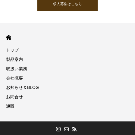
求人募集はこちら
トップ
製品案内
取扱い業務
会社概要
お知らせ＆BLOG
お問合せ
通販