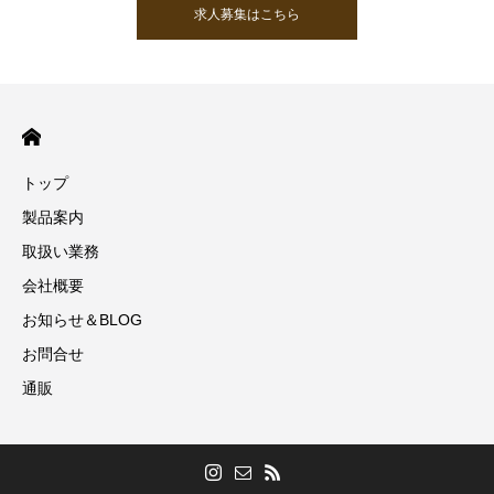
求人募集はこちら
トップ
製品案内
取扱い業務
会社概要
お知らせ＆BLOG
お問合せ
通販