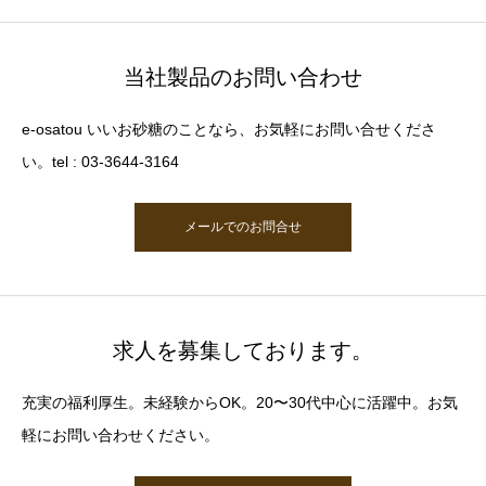
当社製品のお問い合わせ
e-osatou いいお砂糖のことなら、お気軽にお問い合せくださ
い。tel : 03-3644-3164
メールでのお問合せ
求人を募集しております。
充実の福利厚生。未経験からOK。20〜30代中心に活躍中。お気
軽にお問い合わせください。