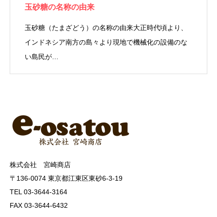
玉砂糖の名称の由来
玉砂糖（たまざどう）の名称の由来大正時代頃より、
インドネシア南方の島々より現地で機械化の設備のな
い島民が…
株式会社 宮崎商店
〒136-0074 東京都江東区東砂6-3-19
TEL 03-3644-3164
FAX 03-3644-6432