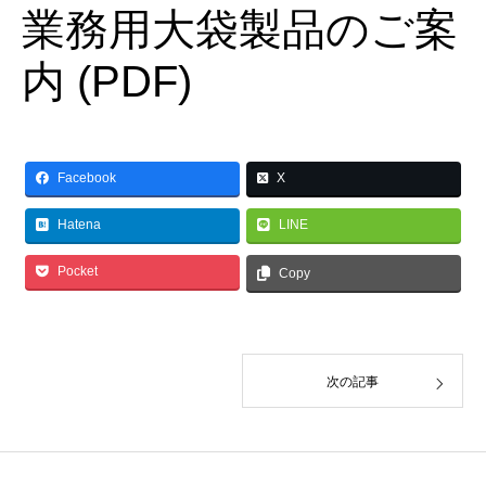
業務用大袋製品のご案
内 (PDF)
Facebook
X
Hatena
LINE
Pocket
Copy
次の記事