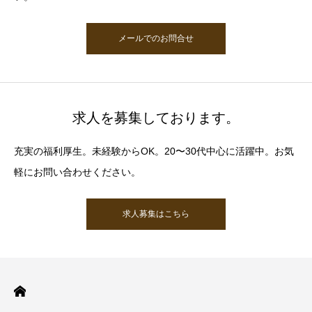
メールでのお問合せ
求人を募集しております。
充実の福利厚生。未経験からOK。20〜30代中心に活躍中。お気
軽にお問い合わせください。
求人募集はこちら