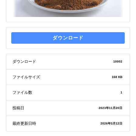
ダウンロード
ダウンロード
10002
ファイルサイズ
168 KB
ファイル数
1
投稿日
2023年11月20日
最終更新日時
2026年3月12日