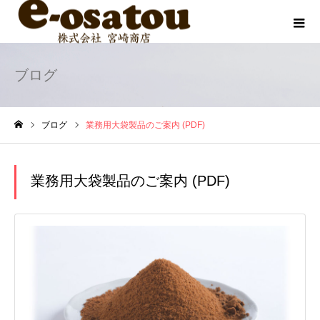
ブログ
ブログ
業務用大袋製品のご案内 (PDF)
ホーム
業務用大袋製品のご案内 (PDF)