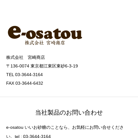
株式会社 宮崎商店
〒136-0074 東京都江東区東砂6-3-19
TEL 03-3644-3164
FAX 03-3644-6432
当社製品のお問い合わせ
e-osatou いいお砂糖のことなら、お気軽にお問い合せくださ
い。tel : 03-3644-3164