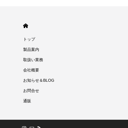
HOME
トップ
製品案内
取扱い業務
会社概要
お知らせ＆BLOG
お問合せ
通販