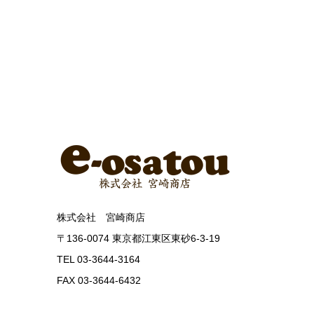
株式会社 宮崎商店
〒136-0074 東京都江東区東砂6-3-19
TEL 03-3644-3164
FAX 03-3644-6432