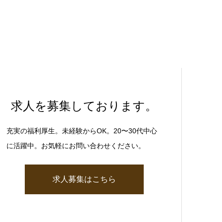
求人を募集しております。
充実の福利厚生。未経験からOK。20〜30代中心
に活躍中。お気軽にお問い合わせください。
求人募集はこちら