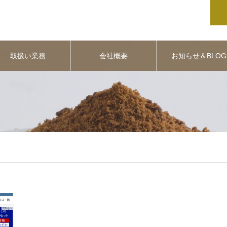
取扱い業務
会社概要
お知らせ＆BLOG