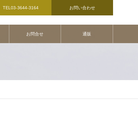
TEL03-3644-3164
お問い合わせ
お問合せ
通販