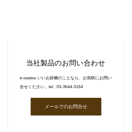
当社製品のお問い合わせ
e-osatou いいお砂糖のことなら、お気軽にお問い
合せください。tel : 03-3644-3164
メールでのお問合せ