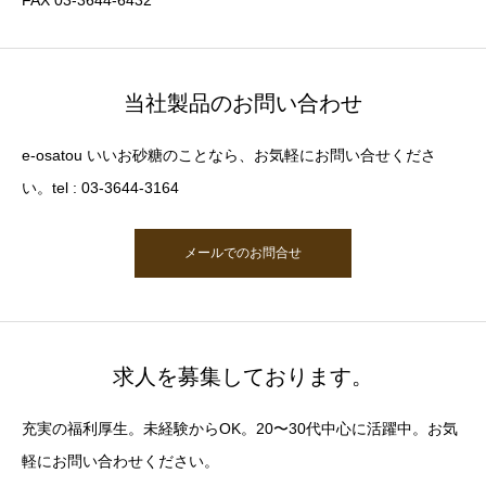
FAX 03-3644-6432
当社製品のお問い合わせ
e-osatou いいお砂糖のことなら、お気軽にお問い合せくださ
い。tel : 03-3644-3164
メールでのお問合せ
求人を募集しております。
充実の福利厚生。未経験からOK。20〜30代中心に活躍中。お気
軽にお問い合わせください。