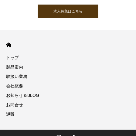
求人募集はこちら
トップ
製品案内
取扱い業務
会社概要
お知らせ＆BLOG
お問合せ
通販