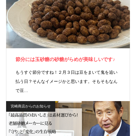
節分には玉砂糖の砂糖がらめが美味しいです♪
もうすぐ節分ですね！２月３日は豆をまいて鬼を追い
払う日？そんなイメージかと思います。そもそもなん
で豆…
宮崎商店からのお知らせ