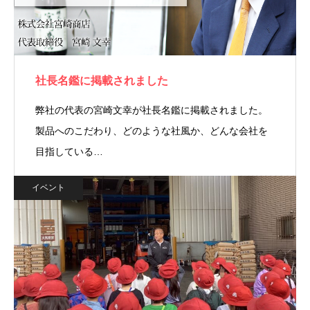
社長名鑑に掲載されました
弊社の代表の宮崎文幸が社長名鑑に掲載されました。
製品へのこだわり、どのような社風か、どんな会社を
目指している…
イベント