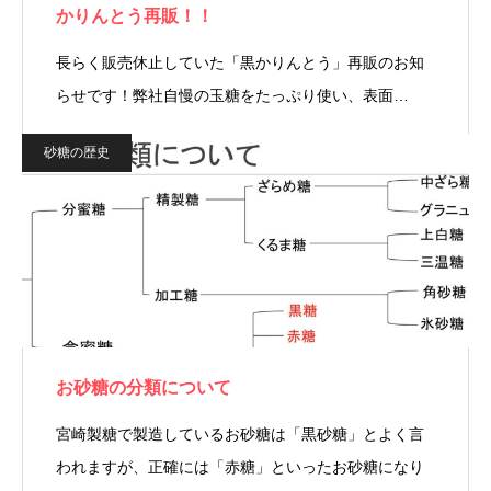
かりんとう再販！！
長らく販売休止していた「黒かりんとう」再販のお知
らせです！弊社自慢の玉糖をたっぷり使い、表面…
砂糖の歴史
お砂糖の分類について
宮崎製糖で製造しているお砂糖は「黒砂糖」とよく言
われますが、正確には「赤糖」といったお砂糖になり