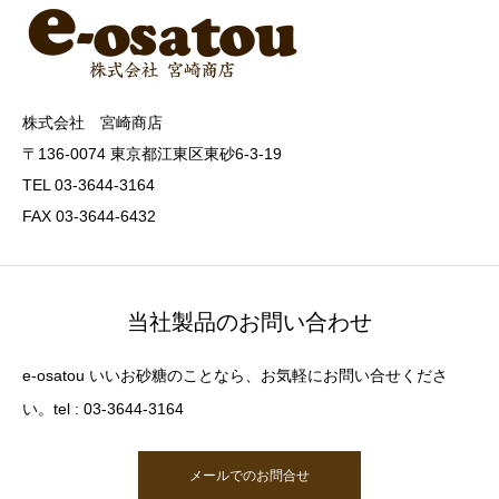
株式会社 宮崎商店
〒136-0074 東京都江東区東砂6-3-19
TEL 03-3644-3164
FAX 03-3644-6432
当社製品のお問い合わせ
e-osatou いいお砂糖のことなら、お気軽にお問い合せくださ
い。tel : 03-3644-3164
メールでのお問合せ