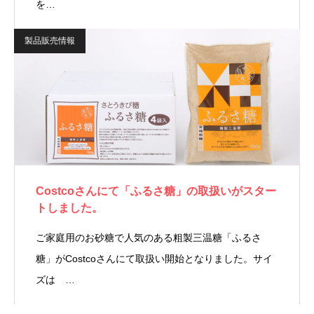
を…
製品販売情報
Costcoさんにて「ふるさ糖」の取扱いがスター
トしました。
ご家庭用のお砂糖で人気のある粗製三温糖「ふるさ
糖」がCostcoさんにて取扱い開始となりました。サイ
ズは …