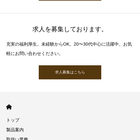
求人を募集しております。
充実の福利厚生。未経験からOK。20〜30代中心に活躍中。お気
軽にお問い合わせください。
求人募集はこちら
トップ
製品案内
取扱い業務