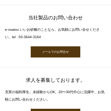
当社製品のお問い合わせ
e-osatou いいお砂糖のことなら、お気軽にお問い合せくださ
い。tel : 03-3644-3164
メールでのお問合せ
求人を募集しております。
充実の福利厚生。未経験からOK。20〜30代中心に活躍中。お気
軽にお問い合わせください。