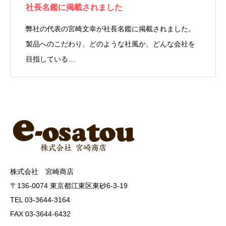
社長名鑑に掲載されました
弊社の代表の宮崎文幸が社長名鑑に掲載されました。
製品へのこだわり、どのような社風か、どんな会社を
目指している…
株式会社 宮崎商店
〒136-0074 東京都江東区東砂6-3-19
TEL 03-3644-3164
FAX 03-3644-6432