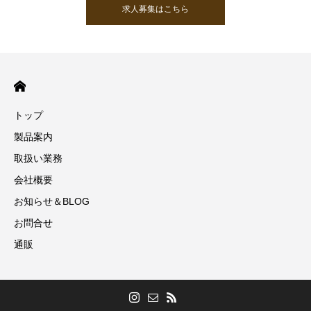
求人募集はこちら
トップ
製品案内
取扱い業務
会社概要
お知らせ＆BLOG
お問合せ
通販