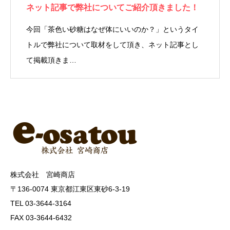
ネット記事で弊社についてご紹介頂きました！
今回「茶色い砂糖はなぜ体にいいのか？」というタイ
トルで弊社について取材をして頂き、ネット記事とし
て掲載頂きま…
株式会社 宮崎商店
〒136-0074 東京都江東区東砂6-3-19
TEL 03-3644-3164
FAX 03-3644-6432