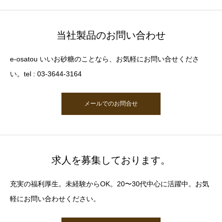
当社製品のお問い合わせ
e-osatou いいお砂糖のことなら、お気軽にお問い合せくださ
い。tel : 03-3644-3164
メールでのお問合せ
求人を募集しております。
充実の福利厚生。未経験からOK。20〜30代中心に活躍中。お気
軽にお問い合わせください。