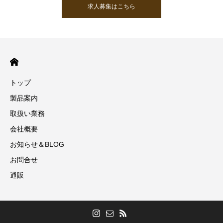
求人募集はこちら
トップ
製品案内
取扱い業務
会社概要
お知らせ＆BLOG
お問合せ
通販