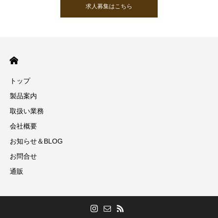
求人募集はこちら
トップ
製品案内
取扱い業務
会社概要
お知らせ＆BLOG
お問合せ
通販