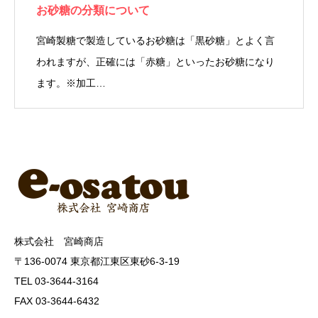
お砂糖の分類について
宮崎製糖で製造しているお砂糖は「黒砂糖」とよく言
われますが、正確には「赤糖」といったお砂糖になり
ます。※加工…
株式会社 宮崎商店
〒136-0074 東京都江東区東砂6-3-19
TEL 03-3644-3164
FAX 03-3644-6432