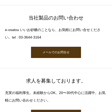
当社製品のお問い合わせ
e-osatou いいお砂糖のことなら、お気軽にお問い合せくださ
い。tel : 03-3644-3164
メールでのお問合せ
求人を募集しております。
充実の福利厚生。未経験からOK。20〜30代中心に活躍中。お気
軽にお問い合わせください。