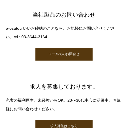
当社製品のお問い合わせ
e-osatou いいお砂糖のことなら、お気軽にお問い合せくださ
い。tel : 03-3644-3164
メールでのお問合せ
求人を募集しております。
充実の福利厚生。未経験からOK。20〜30代中心に活躍中。お気
軽にお問い合わせください。
求人募集はこちら