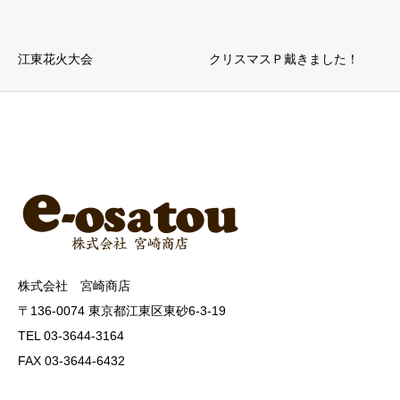
江東花火大会
クリスマスＰ戴きました！
株式会社 宮崎商店
〒136-0074 東京都江東区東砂6-3-19
TEL 03-3644-3164
FAX 03-3644-6432