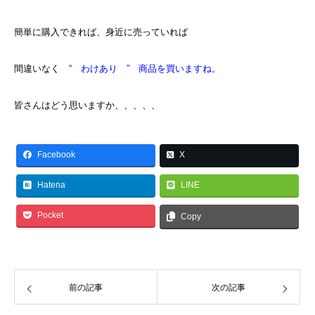
簡単に購入できれば、身近に売っていれば
間違いなく
“ わけあり ” 商品を買いますね。
皆さんはどう思いますか、、、、、
Facebook
X
Hatena
LINE
Pocket
Copy
前の記事
次の記事