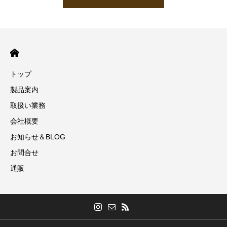
トップ
製品案内
取扱い業務
会社概要
お知らせ＆BLOG
お問合せ
通販