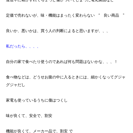
定価で売れないが、味・機能はまったく変わらない “ 良い商品 ”
良いか、悪いかは、買う人の判断によると思いますが、、、
私だったら、、、、
自分の家で食べたり使うのであれば何も問題はないかな、、、！
食べ物などは、どうせお腹の中に入るときには、細かくなってグジャ
グジャだし
家電も使っているうちに傷はつくし
味が良くて、安全で、割安
機能が良くて、メーカー品で、割安 で