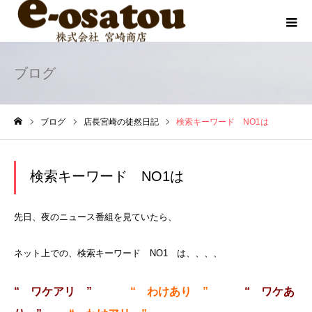
ブログ
ブログ
店長宮崎の徒然日記
検索キーワード NO1は
ホーム
検索キーワード NO1は
先日、夜のニュース番組を見ていたら、
ネット上での、検索キーワード NO1 は、、、、
“ ワケアリ ”
“ わけあり ”
“ ワケあ