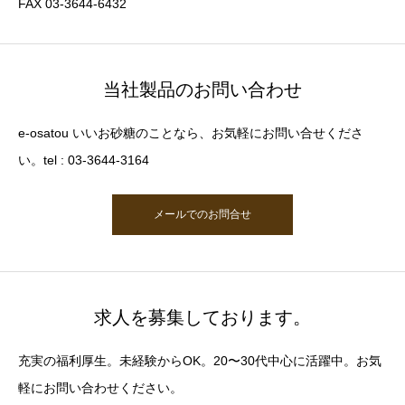
FAX 03-3644-6432
当社製品のお問い合わせ
e-osatou いいお砂糖のことなら、お気軽にお問い合せくださ
い。tel : 03-3644-3164
メールでのお問合せ
求人を募集しております。
充実の福利厚生。未経験からOK。20〜30代中心に活躍中。お気
軽にお問い合わせください。