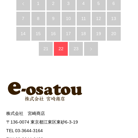
1
2
3
4
5
6
7
8
9
10
11
12
13
14
15
16
17
18
19
20
21
22
23
株式会社 宮崎商店
〒136-0074 東京都江東区東砂6-3-19
TEL 03-3644-3164