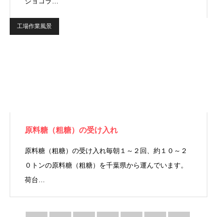
ショコラ…
工場作業風景
原料糖（粗糖）の受け入れ
原料糖（粗糖）の受け入れ毎朝１～２回、約１０～２
０トンの原料糖（粗糖）を千葉県から運んでいます。
荷台…