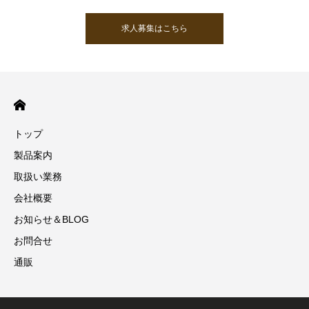
求人募集はこちら
トップ
製品案内
取扱い業務
会社概要
お知らせ＆BLOG
お問合せ
通販