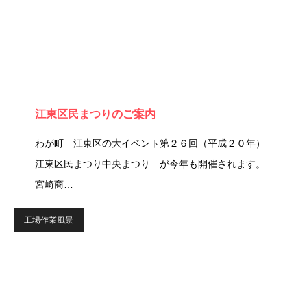
江東区民まつりのご案内
わが町 江東区の大イベント第２６回（平成２０年）
江東区民まつり中央まつり が今年も開催されます。
宮崎商…
工場作業風景