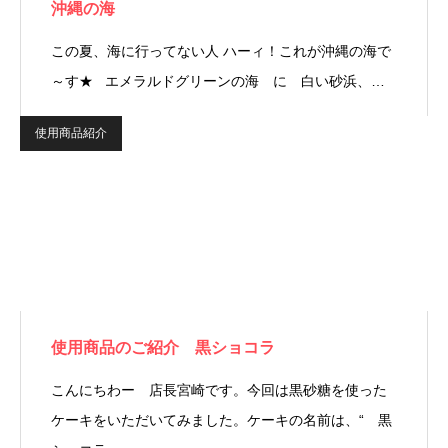
沖縄の海
この夏、海に行ってない人 ハーィ！これが沖縄の海で
～す★ エメラルドグリーンの海 に 白い砂浜、…
使用商品紹介
使用商品のご紹介 黒ショコラ
こんにちわー 店長宮崎です。今回は黒砂糖を使った
ケーキをいただいてみました。ケーキの名前は、“ 黒