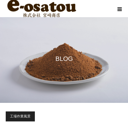
BLOG
工場作業風景